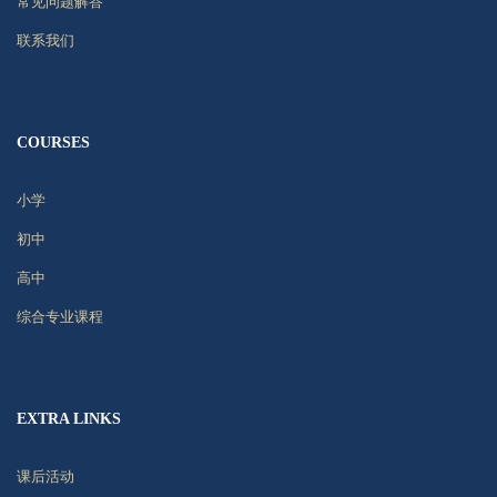
常见问题解答
联系我们
COURSES
小学
初中
高中
综合专业课程
EXTRA LINKS
课后活动