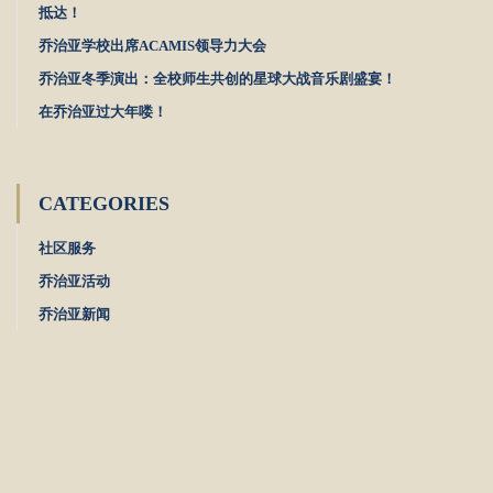
抵达！
乔治亚学校出席ACAMIS领导力大会
乔治亚冬季演出：全校师生共创的星球大战音乐剧盛宴！
在乔治亚过大年喽！
CATEGORIES
社区服务
乔治亚活动
乔治亚新闻