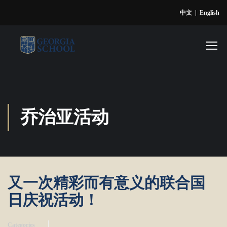
中文
|
English
乔治亚活动
又一次精彩而有意义的联合国
日庆祝活动！
Categories