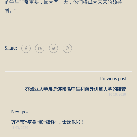
的学生非常重要，因为有一天，他们将成为未来的领导
者。”
Share:
Previous post
乔治亚大学展是连接高中生和海外优质大学的纽带
10 19, 2020
Next post
万圣节“变身”和“搞怪”，太欢乐啦！
11 03, 2020