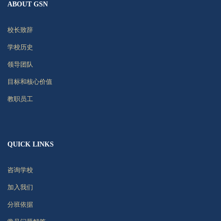
ABOUT GSN
校长致辞
学校历史
领导团队
目标和核心价值
教职员工
QUICK LINKS
咨询学校
加入我们
分班依据