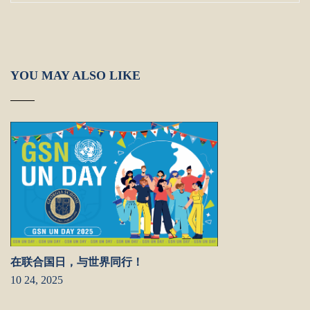
YOU MAY ALSO LIKE
在联合国日，与世界同行！
10 24, 2025