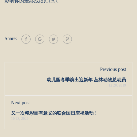
影响你的最终成绩(GPA)。”
Share:
Previous post
幼儿园冬季演出迎新年 丛林动物总动员
12 20, 2019
Next post
又一次精彩而有意义的联合国日庆祝活动！
10 28, 2020