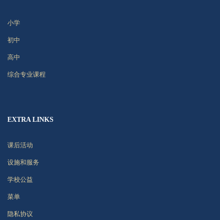
小学
初中
高中
综合专业课程
EXTRA LINKS
课后活动
设施和服务
学校公益
菜单
隐私协议