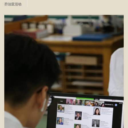
乔治亚活动