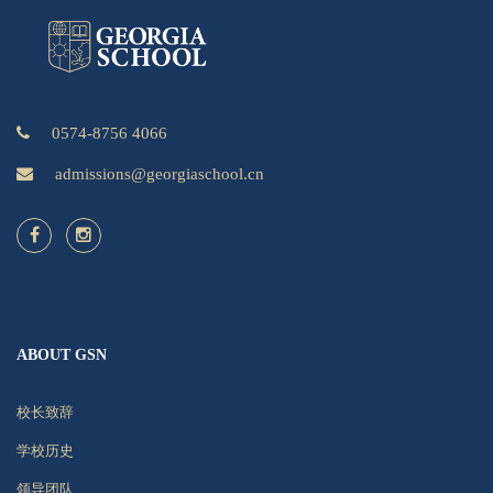
0574-8756 4066
admissions@georgiaschool.cn
ABOUT GSN
校长致辞
学校历史
领导团队