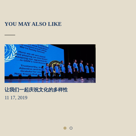
YOU MAY ALSO LIKE
让我们一起庆祝文化的多样性
11 17, 2019