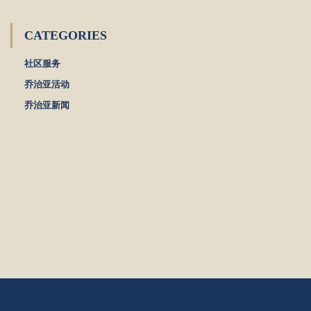
CATEGORIES
社区服务
乔治亚活动
乔治亚新闻