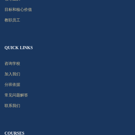
目标和核心价值
教职员工
QUICK LINKS
咨询学校
加入我们
分班依据
常见问题解答
联系我们
COURSES