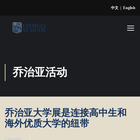
中文
|
English
乔治亚活动
乔治亚大学展是连接高中生和
海外优质大学的纽带
Categories