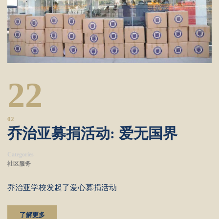
22
02
乔治亚募捐活动: 爱无国界
Categories
社区服务
乔治亚学校发起了爱心募捐活动
了解更多