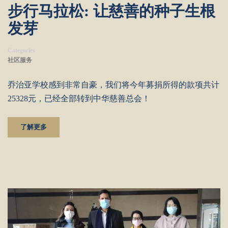
步行马拉松: 让慈善的种子生根
发芽
Categories
社区服务
乔治亚学校感到非常自豪，我们将今年募捐所得的款项共计
25328元，已经全部转到中华慈善总会！
了解更多