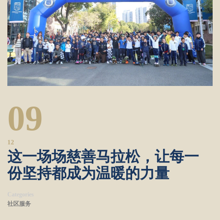
09
12
这一场场慈善马拉松，让每一
份坚持都成为温暖的力量
Categories
社区服务