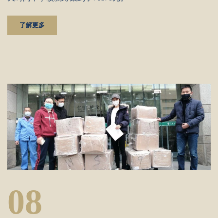
了解更多
08