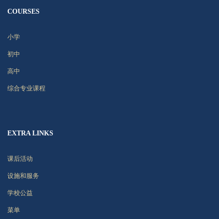
COURSES
小学
初中
高中
综合专业课程
EXTRA LINKS
课后活动
设施和服务
学校公益
菜单