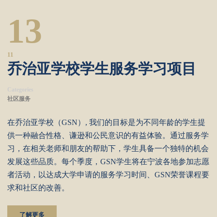
13
11
乔治亚学校学生服务学习项目
Categories
社区服务
在乔治亚学校（GSN）, 我们的目标是为不同年龄的学生提
供一种融合性格、谦逊和公民意识的有益体验。通过服务学
习，在相关老师和朋友的帮助下，学生具备一个独特的机会
发展这些品质。每个季度，GSN学生将在宁波各地参加志愿
者活动，以达成大学申请的服务学习时间、GSN荣誉课程要
求和社区的改善。
了解更多