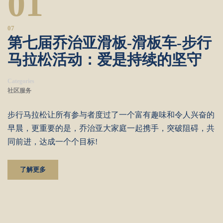
01
07
第七届乔治亚滑板-滑板车-步行
马拉松活动：爱是持续的坚守
Categories
社区服务
步行马拉松让所有参与者度过了一个富有趣味和令人兴奋的
早晨，更重要的是，乔治亚大家庭一起携手，突破阻碍，共
同前进，达成一个个目标!
了解更多