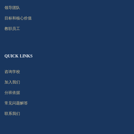
领导团队
目标和核心价值
教职员工
QUICK LINKS
咨询学校
加入我们
分班依据
常见问题解答
联系我们