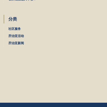
分类
社区服务
乔治亚活动
乔治亚新闻