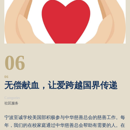
06
06
无偿献血，让爱跨越国界传递
Categories
社区服务
宁波至诚学校美国部积极参与中华慈善总会的慈善工作。每
年，我们的在校家庭通过中华慈善总会帮助有需要的人。在