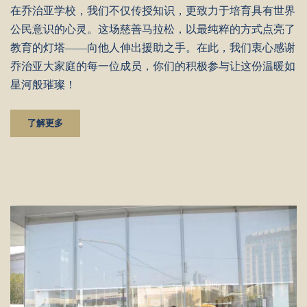
在乔治亚学校，我们不仅传授知识，更致力于培育具有世界
公民意识的心灵。这场慈善马拉松，以最纯粹的方式点亮了
教育的灯塔——向他人伸出援助之手。在此，我们衷心感谢
乔治亚大家庭的每一位成员，你们的积极参与让这份温暖如
星河般璀璨！
了解更多