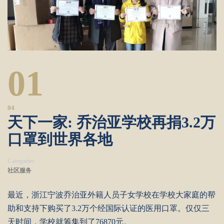
01
04
天下一家: 乔治亚学校再捐3.2万
口罩到世界各地
Categories
社区服务
最近，浙江宁波乔治亚外籍人员子女学校在学校大家庭的帮
助和支持下购买了3.2万个经国际认证的医用口罩。仅仅三
天时间，学校就筹集到了76870元。