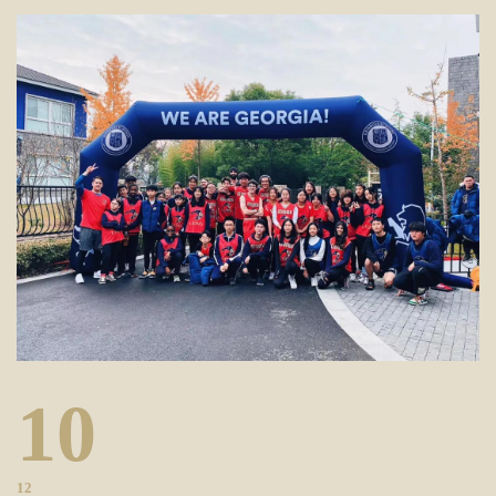
10
12