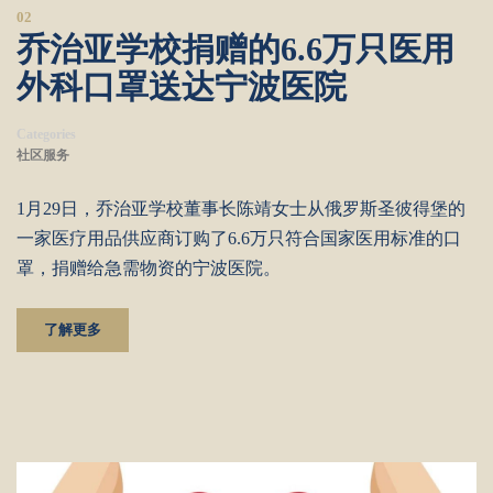
02
乔治亚学校捐赠的6.6万只医用
外科口罩送达宁波医院
Categories
社区服务
1月29日，乔治亚学校董事长陈靖女士从俄罗斯圣彼得堡的
一家医疗用品供应商订购了6.6万只符合国家医用标准的口
罩，捐赠给急需物资的宁波医院。
了解更多