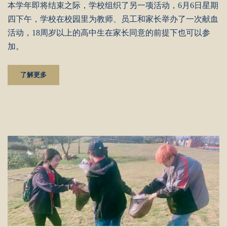
本学年即将结束之际，学校组织了另一项活动，6月6日星期
四下午，学校在校园里为教师、员工和家长举办了一次献血
活动，18周岁以上的高中生在家长同意的前提下也可以参
加。
了解更多