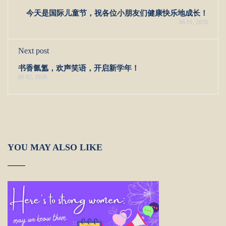
今天是国际儿童节，祝各位小朋友们健康快乐地成长！
06 01, 2020
Next post
书香氤氲，欢声笑语，开启新学年！
09 02, 2020
YOU MAY ALSO LIKE