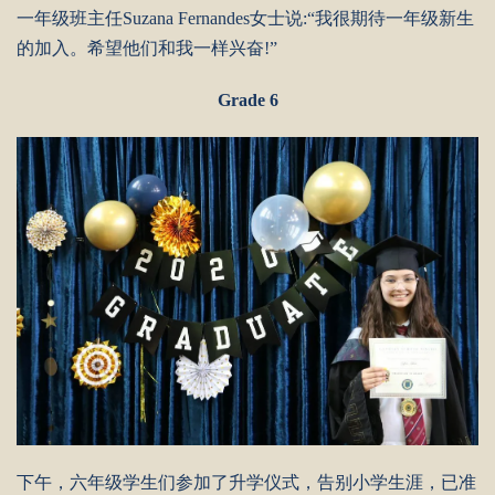
一年级班主任Suzana Fernandes女士说:“我很期待一年级新生
的加入。希望他们和我一样兴奋!”
Grade 6
下午，六年级学生们参加了升学仪式，告别小学生涯，已准