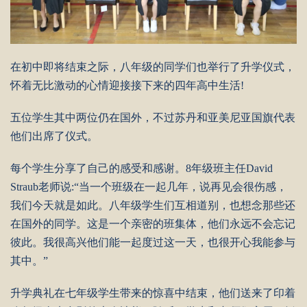
在初中即将结束之际，八年级的同学们也举行了升学仪式，
怀着无比激动的心情迎接接下来的四年高中生活!
五位学生其中两位仍在国外，不过苏丹和亚美尼亚国旗代表
他们出席了仪式。
每个学生分享了自己的感受和感谢。8年级班主任David
Straub老师说:“当一个班级在一起几年，说再见会很伤感，
我们今天就是如此。八年级学生们互相道别，也想念那些还
在国外的同学。这是一个亲密的班集体，他们永远不会忘记
彼此。我很高兴他们能一起度过这一天，也很开心我能参与
其中。”
升学典礼在七年级学生带来的惊喜中结束，他们送来了印着