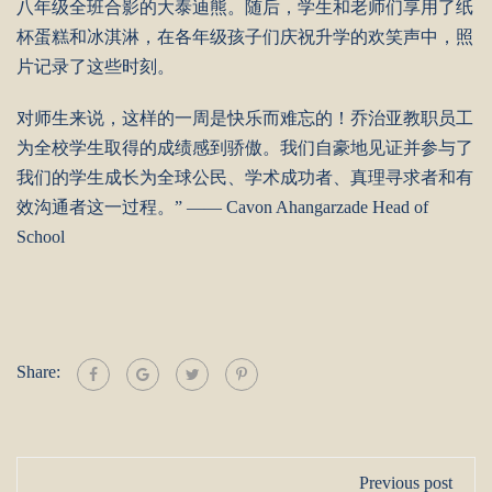
八年级全班合影的大泰迪熊。随后，学生和老师们享用了纸
杯蛋糕和冰淇淋，在各年级孩子们庆祝升学的欢笑声中，照
片记录了这些时刻。
对师生来说，这样的一周是快乐而难忘的！乔治亚教职员工
为全校学生取得的成绩感到骄傲。我们自豪地见证并参与了
我们的学生成长为全球公民、学术成功者、真理寻求者和有
效沟通者这一过程。” —— Cavon Ahangarzade Head of
School
Share:
Previous post