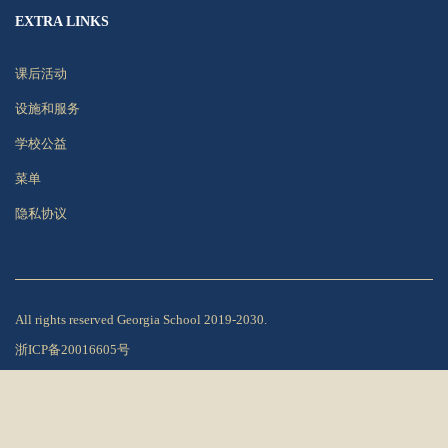
EXTRA LINKS
课后活动
设施和服务
学校公益
菜单
隐私协议
All rights reserved Georgia School 2019-2030.
浙ICP备20016605号
Privacy