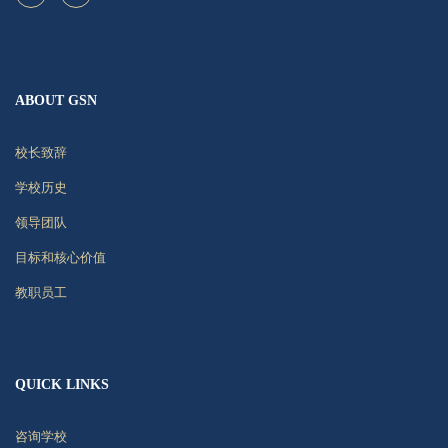
ABOUT GSN
校长致辞
学校历史
领导团队
目标和核心价值
教职员工
QUICK LINKS
咨询学校