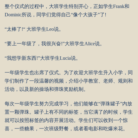
整个仪式的过程中，大班学生特别开心，正如学生Frank和
Dominic所说，同学们觉得自己“像个大孩子”了!
“太棒了!“ 大班学生Leo说。
“要上一年级了，我很兴奋!”大班学生Alice说。
“我想学新东西!”大班学生Lucia说。
一年级学生也出席了仪式。为了欢迎大班学生升入小学，同
学们制作了一段温馨的视频，介绍小学教室、老师、规则和
活动，以及新的操场和弹珠奖励机制。
每次一年级学生努力完成学习，他们能够在“弹珠罐子”内放
置一颗弹珠。罐子上有不同的标签，当它满了的时候，学生
就可以按照标签的内容开展活动。学生们可以收到一个惊
喜，一些糖果，一次班级野餐，或者看电影和吃爆米花。