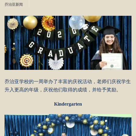
乔治亚新闻
乔治亚学校的一周举办了丰富的庆祝活动，老师们庆祝学生
升入更高的年级，庆祝他们取得的成绩，并给予奖励。
Kindergarten