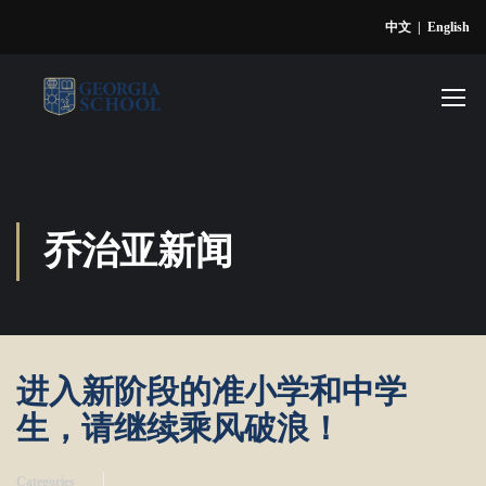
中文
|
English
乔治亚新闻
进入新阶段的准小学和中学
生，请继续乘风破浪！
Categories