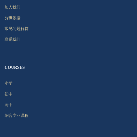
加入我们
分班依据
常见问题解答
联系我们
COURSES
小学
初中
高中
综合专业课程